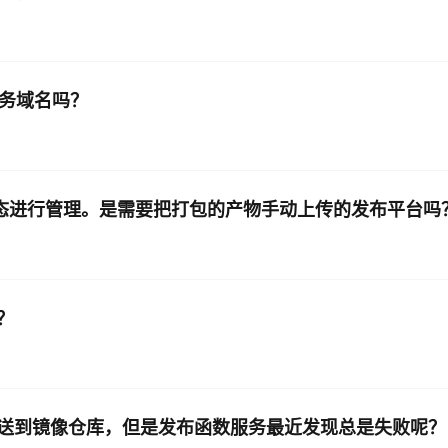
的 服务域名吗？
状态进行管理。是需要把打包的产物手动上传的发布平台吗
？
送到镜像仓库，但是发布函数服务最近发现总是失败呢？