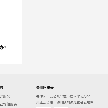
办？
务
关注阿里云
础服务
关注阿里云公众号或下载阿里云APP，
关注云资讯，随时随地运维管控云服务
业增值服务