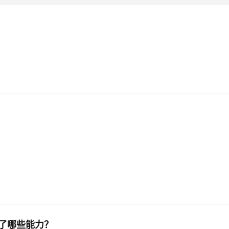
了哪些能力？