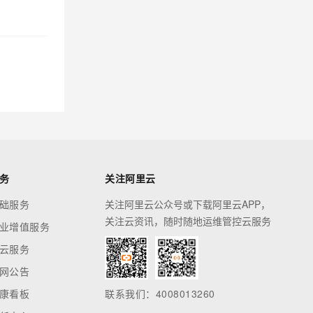
务
关注阿里云
础服务
关注阿里云公众号或下载阿里云APP，
关注云资讯，随时随地运维管控云服务
业增值服务
云服务
网公告
康看板
联系我们：4008013260