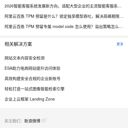
2026智能客服系统发展新方向，适配大型企业的主流智能客服系统评测
阿里云百炼 TPM 预留是什么？锁定独享模型吞吐，解决高峰期限流问题
阿里云百炼 TPM 预留专属 model code 怎么使用？溢出策略怎么选？
相关解决方案
更多
网站文本内容安全检测
ESA助力电商网站提升访问体验
高效构建安全合规的企业新账号
轻松打造一站式图像智能检索引擎
企业上云框架 Landing Zone
关注我们：
新浪微博