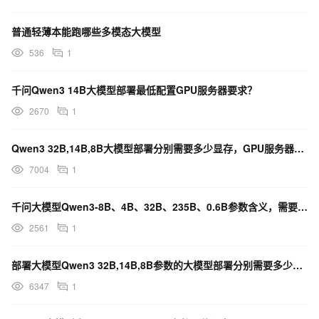
普通轻薄本能跑哪些多模态大模型
536
1
千问Qwen3 14B大模型部署最低配置GPU服务器要求？
2670
1
Qwen3 32B,14B,8B大模型部署分别需要多少显存，GPU服务器如何选？
7004
1
千问大模型Qwen3-8B、4B、32B、235B、0.6B参数含义，需要什么配置的服务器部署？
2561
1
部署大模型Qwen3 32B,14B,8B参数的大模型部署分别需要多少显存？
6347
1