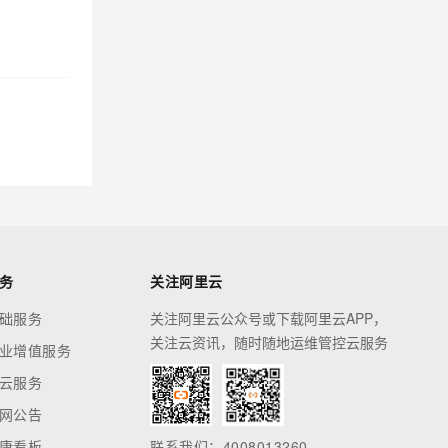
务
关注阿里云
础服务
关注阿里云公众号或下载阿里云APP，
关注云资讯，随时随地运维管控云服务
业增值服务
云服务
网公告
康看板
联系我们：4008013260