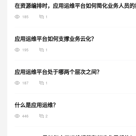
在资源编排时，应用运维平台如何简化业务人员的
185
1
应用运维平台如何支撑业务云化？
195
1
应用运维平台处于哪两个层次之间？
187
1
什么是应用运维？
446
2