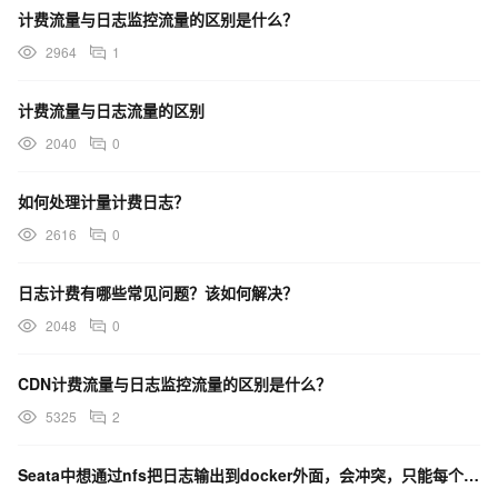
计费流量与日志监控流量的区别是什么？
2964
1
计费流量与日志流量的区别
2040
0
如何处理计量计费日志？
2616
0
日志计费有哪些常见问题？该如何解决？
2048
0
CDN计费流量与日志监控流量的区别是什么？
5325
2
Seata中想通过nfs把日志输出到docker外面，会冲突，只能每个实例的日志文件不同名称对吗？