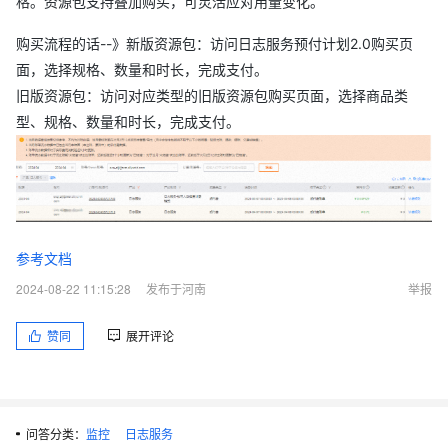
格。资源包支持叠加购买，可灵活应对用量变化。
购买流程的话--》新版资源包：访问日志服务预付计划2.0购买页
面，选择规格、数量和时长，完成支付。
旧版资源包：访问对应类型的旧版资源包购买页面，选择商品类
型、规格、数量和时长，完成支付。
参考文档
2024-08-22 11:15:28
发布于河南
举报
赞同
展开评论
问答分类：
监控
日志服务