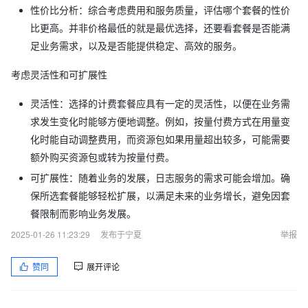
性价比分析：综合考虑费用和服务质量，评估哪个套餐的性价
比更高。并非价格最低的就是最优选择，还要看套餐是否能满
足业务需求，以及是否能提供稳定、高效的服务。
考虑灵活性和可扩展性
灵活性：选择的计费套餐应具有一定的灵活性，以便在业务需
求发生变化时能够方便地调整。例如，按量付费方式在用量变
化时能自动调整费用，而资源包如果用量超出较多，可能需要
额外购买资源包或转为按量付费。
可扩展性：随着业务的发展，日志服务的需求可能会增加。确
保所选套餐能够轻松扩展，以满足未来的业务增长，避免因套
餐限制而影响业务发展。
2025-01-26 11:23:29
发布于宁夏
举报
赞同
展开评论