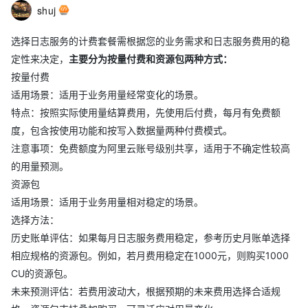
shuj
选择日志服务的计费套餐需根据您的业务需求和日志服务费用的稳
定性来决定，
主要分为按量付费和资源包两种方式：
按量付费
适用场景：适用于业务用量经常变化的场景。
特点：按照实际使用量结算费用，先使用后付费，每月有免费额
度，包含按使用功能和按写入数据量两种付费模式。
注意事项：免费额度为阿里云账号级别共享，适用于不确定性较高
的用量预测。
资源包
适用场景：适用于业务用量相对稳定的场景。
选择方法：
历史账单评估：如果每月日志服务费用稳定，参考历史月账单选择
相应规格的资源包。例如，若月费用稳定在1000元，则购买1000
CU的资源包。
未来预测评估：若费用波动大，根据预期的未来费用选择合适规