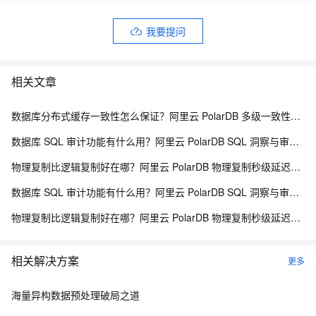
我要提问
相关文章
数据库分布式缓存一致性怎么保证？阿里云 PolarDB 多级一致性架构解析
数据库 SQL 审计功能有什么用？阿里云 PolarDB SQL 洞察与审计解析
物理复制比逻辑复制好在哪？阿里云 PolarDB 物理复制秒级延迟解析
数据库 SQL 审计功能有什么用？阿里云 PolarDB SQL 洞察与审计解析
物理复制比逻辑复制好在哪？阿里云 PolarDB 物理复制秒级延迟解析
相关解决方案
更多
海量异构数据预处理破局之道