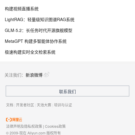
构建视频直播系统
LightRAG：轻量级知识图谱RAG系统
GLM-5.2：长任务时代开源旗舰模型
MetaGPT 构建多智能体协作系统
极速构建实时全文检索系统
关注我们：
新浪微博
联系我们
文档
|
开发者社区
|
天池大赛
|
培训与认证
法律声明及隐私权政策
|
Cookies政策
© 2009-现在 Aliyun.com 版权所有