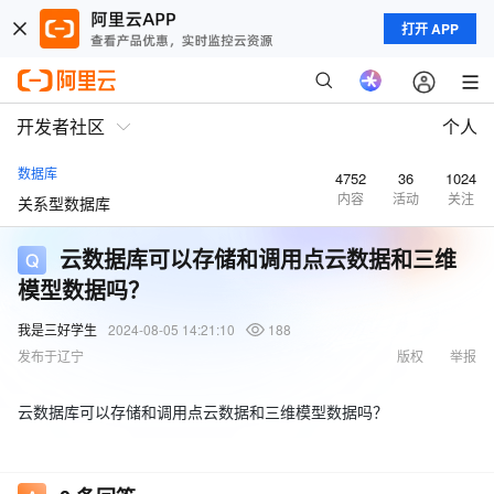
打开 APP
开发者社区
个人
数据库
4752
36
1024
内容
活动
关注
关系型数据库
云数据库可以存储和调用点云数据和三维
模型数据吗？
我是三好学生
2024-08-05 14:21:10
188
发布于辽宁
版权
举报
云数据库可以存储和调用点云数据和三维模型数据吗？