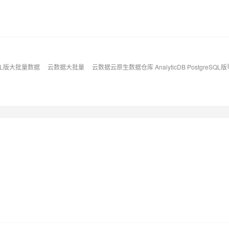
eSQL版大批量数据
云数据大批量
云数据云原生数据仓库 AnalyticDB PostgreSQL