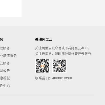
务
关注阿里云
础服务
关注阿里云公众号或下载阿里云APP，
关注云资讯，随时随地运维管控云服务
业增值服务
云服务
网公告
康看板
联系我们：4008013260
任中心