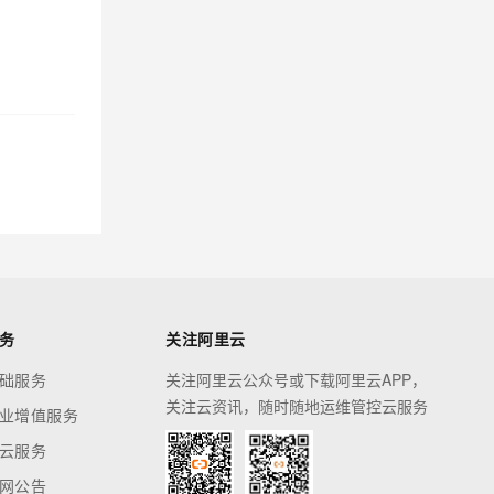
务
关注阿里云
础服务
关注阿里云公众号或下载阿里云APP，
关注云资讯，随时随地运维管控云服务
业增值服务
云服务
网公告