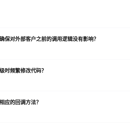
以确保对外部客户之前的调用逻辑没有影响？
升级时频繁修改代码？
用相应的回调方法？