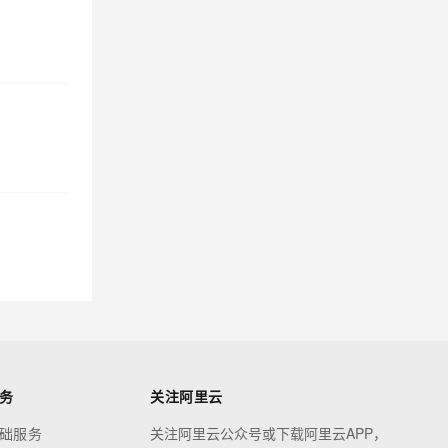
务
关注阿里云
础服务
关注阿里云公众号或下载阿里云APP，