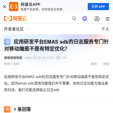
打开 APP
开发者社区
个人
应用研发平台EMAS sdk的日志服务专门针
对移动端是不是有特定优化？
嘟嘟嘟嘟嘟嘟
2024-07-23 19:17:57
173
发布于海南
版权
举报
应用研发平台EMAS sdk的日志服务专门针对移动端是不是有特定优
化。因为emas sdk其他功能我们并不需要，如何日志功能方面没差
异的话，我们可能选择独立日志sdk
1
条回答