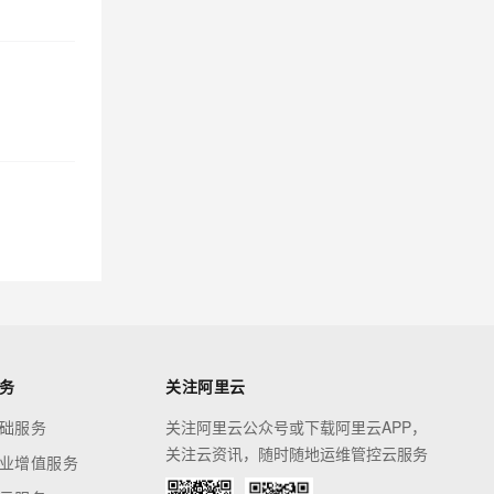
务
关注阿里云
础服务
关注阿里云公众号或下载阿里云APP，
关注云资讯，随时随地运维管控云服务
业增值服务