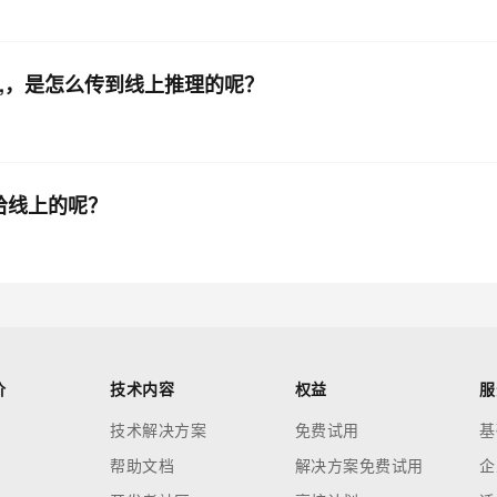
on,，是怎么传到线上推理的呢？
给线上的呢？
价
技术内容
权益
服
技术解决方案
免费试用
基
帮助文档
解决方案免费试用
企