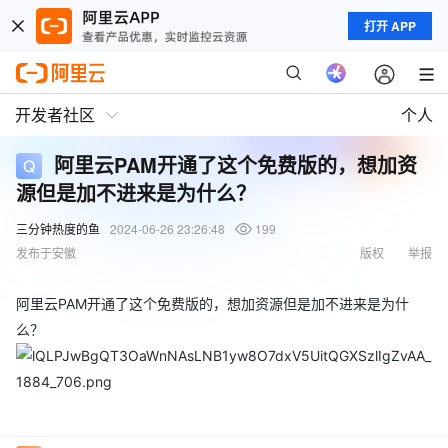
打开 APP
开发者社区
个人
阿里云PAM开通了这个免费版的，想加资
源但是加不进来是为什么？
三分钟热度的鱼
2024-06-26 23:26:48
199
发布于安徽
版权
举报
阿里云PAM开通了这个免费版的，想加资源但是加不进来是为什
么？