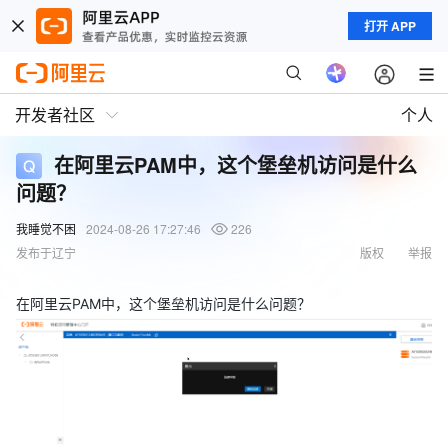
打开 APP
开发者社区
个人
在阿里云PAM中，这个堡垒机访问是什么
问题？
我睡觉不困
2024-08-26 17:27:46
226
发布于辽宁
版权
举报
在阿里云PAM中，这个堡垒机访问是什么问题？