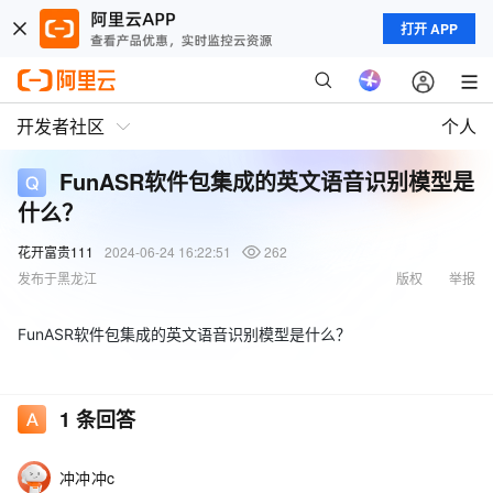
打开 APP
开发者社区
个人
FunASR软件包集成的英文语音识别模型是
什么？
花开富贵111
2024-06-24 16:22:51
262
发布于黑龙江
版权
举报
FunASR软件包集成的英文语音识别模型是什么？
1
条回答
冲冲冲c