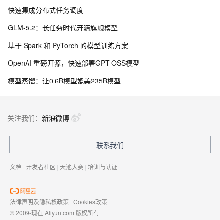
快速集成分布式任务调度
GLM-5.2：长任务时代开源旗舰模型
基于 Spark 和 PyTorch 的模型训练方案
OpenAI 重磅开源，快速部署GPT-OSS模型
模型蒸馏：让0.6B模型媲美235B模型
关注我们：
新浪微博
联系我们
文档
|
开发者社区
|
天池大赛
|
培训与认证
法律声明及隐私权政策
|
Cookies政策
© 2009-现在 Aliyun.com 版权所有