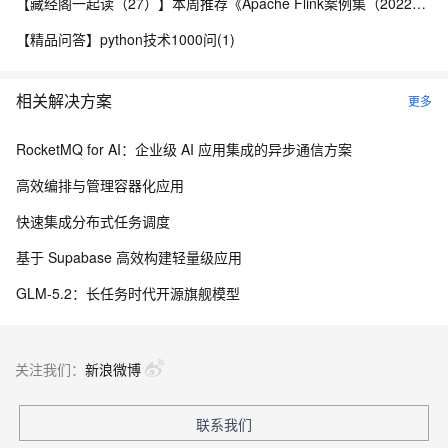
【藏经阁一起读（27）】本周推荐《Apache Flink案例集（2022版）》，你有哪些心得？
【精品问答】python技术1000问(1)
相关解决方案
更多
RocketMQ for AI：企业级 AI 应用集成的异步通信方案
高效编排与管理容器化应用
快速集成分布式任务调度
基于 Supabase 高效构建轻量级应用
GLM-5.2：长任务时代开源旗舰模型
关注我们：
新浪微博
联系我们