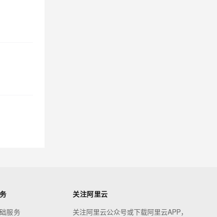
务
关注阿里云
础服务
关注阿里云公众号或下载阿里云APP，