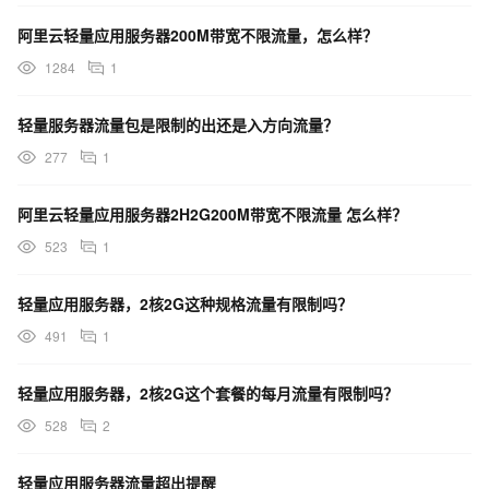
阿里云轻量应用服务器200M带宽不限流量，怎么样？
1284
1
轻量服务器流量包是限制的出还是入方向流量？
277
1
阿里云轻量应用服务器2H2G200M带宽不限流量 怎么样？
523
1
轻量应用服务器，2核2G这种规格流量有限制吗？
491
1
轻量应用服务器，2核2G这个套餐的每月流量有限制吗？
528
2
轻量应用服务器流量超出提醒