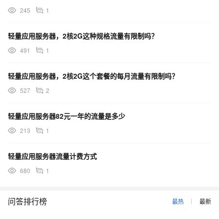
245
1
轻量应用服务器，2核2G这种规格流量有限制吗？
491
1
轻量应用服务器，2核2G这个套餐的每月流量有限制吗？
527
2
轻量应用服务器82元一年的流量是多少
213
1
轻量应用服务器流量计费方式
680
1
问答排行榜
最热
最新