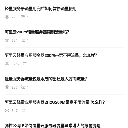
轻量服务器流量用完后如何暂停流量使用
278
1
阿里云200m轻量服务器限制流量吗？
691
1
阿里云轻量应用服务器200M带宽不限流量，怎么样？
1282
1
轻量服务器流量包是限制的出还是入方向流量？
276
1
阿里云轻量应用服务器2H2G200M带宽不限流量 怎么样？
517
1
弹性公网IP如何设置云服务器流量异常增大的报警提醒