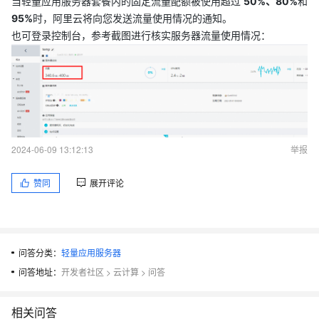
当轻量应用服务器套餐内的固定流量配额被使用超过
50%、80%
和
95%
时，阿里云将向您发送流量使用情况的通知。
也可登录控制台，参考截图进行核实服务器流量使用情况：
2024-06-09 13:12:13
举报
赞同
展开评论
问答分类：
轻量应用服务器
问答地址：
开发者社区
>
云计算
>
问答
相关问答