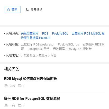
赞同
展开评论
问答分类：
关系型数据库
RDS
PostgreSQL
云数据库 RDS MySQL 版
云原生数据库 PolarDB
问答标签：
云数据库 RDS postgresql
PostgreSQL rds
云数据库 RDS保
留
PostgreSQL备份
云数据库 RDS MySQL 版时长
问答地址：
开发者社区
>
数据库
>
问答
相关问答
RDS Mysql 如何修改日志保留时长
379
1
备份 RDS for PostgreSQL 数据流程
166
1