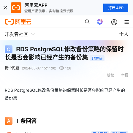
打开 APP
开发者社区
个人
RDS PostgreSQL修改备份策略的保留时
长是否会影响已经产生的备份集
已解决
提个问题
2024-06-07 15:11:02
128
版权
举报
RDS PostgreSQL修改备份策略的保留时长是否会影响已经产生的
备份集
1
条回答