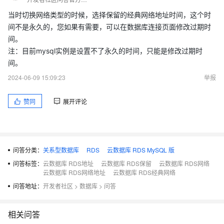
当时切换网络类型的时候，选择保留的经典网络地址时间，这个时
间不是永久的，您如果有需要，可以在数据库连接页面修改过期时
间。
注：目前mysql实例是设置不了永久的时间，只能是修改过期时
间。
2024-06-09 15:09:23
举报
赞同
展开评论
问答分类：
关系型数据库
RDS
云数据库 RDS MySQL 版
问答标签：
云数据库 RDS地址
云数据库 RDS保留
云数据库 RDS网络
云数据库 RDS网络地址
云数据库 RDS经典网络
问答地址：
开发者社区
>
数据库
>
问答
相关问答