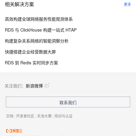
相关解决方案
更多
高效构建全球网络服务性能观测体系
RDS 与 ClickHouse 构建一站式 HTAP
构建复杂关系网络的智能洞察分析
快捷搭建企业经营数据大屏
RDS 到 Redis 实时同步方案
关注我们：
新浪微博
联系我们
文档
|
开发者社区
|
天池大赛
|
培训与认证