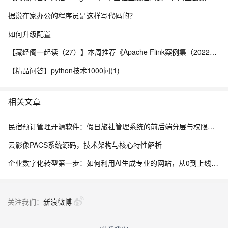
据说在家办公的程序员是这样写代码的？
如何升级配置
【藏经阁一起读（27）】本周推荐《Apache Flink案例集（2022版）》，你有哪些心得？
【精品问答】python技术1000问(1)
相关文章
民宿预订管理开源软件：假日旅社管理系统的前后端分层与权限控制设计
云影像PACS系统源码，技术架构与核心特性解析
企业数字化转型第一步：如何利用AI生成专业的网站，从0到上线的完整实操指南
关注我们：
新浪微博