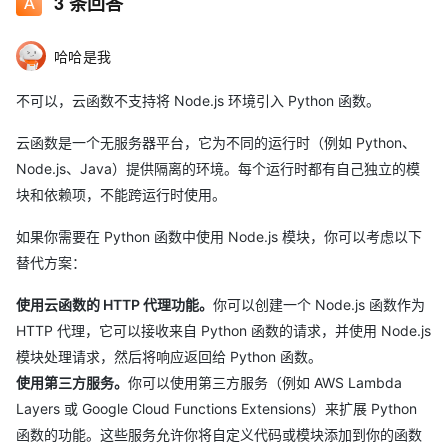
3
条回答
哈哈是我
不可以，云函数不支持将 Node.js 环境引入 Python 函数。
云函数是一个无服务器平台，它为不同的运行时（例如 Python、
Node.js、Java）提供隔离的环境。每个运行时都有自己独立的模
块和依赖项，不能跨运行时使用。
如果你需要在 Python 函数中使用 Node.js 模块，你可以考虑以下
替代方案：
使用云函数的 HTTP 代理功能。
你可以创建一个 Node.js 函数作为
HTTP 代理，它可以接收来自 Python 函数的请求，并使用 Node.js
模块处理请求，然后将响应返回给 Python 函数。
使用第三方服务。
你可以使用第三方服务（例如 AWS Lambda
Layers 或 Google Cloud Functions Extensions）来扩展 Python
函数的功能。这些服务允许你将自定义代码或模块添加到你的函数