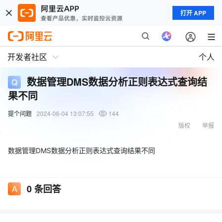
打开 APP
开发者社区
个人
数据管理DMS数据分析正则表达式查询结
果不同
提个问题
2024-06-04 13:07:55
144
版权
举报
数据管理DMS数据分析正则表达式查询结果不同
0
条回答