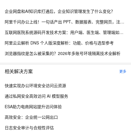
企业网盘和AI知识库打通后，企业知识管理发生了什么变化？
阿里千问办公上线！一句话产出 PPT、数据报表、完整网页，注册送2000积分
互联网医院系统源码开发技术方案：用户端、医生端、管理端如何实现三端协同？
阿里云云解析 DNS 个人版深度解析：功能、价格与选型参考
浏览器指纹是怎么被采集的？2026年多账号环境隔离技术全解析
相关解决方案
更多
快速实现办公环境安全访问云资源
通过私网安全高效访问 AI 模型服务
ESA助力电商网站提升访问体验
高效安全：企业统一公网出口
日志安全审计与合规性评估