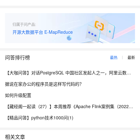
归属于问产品:
开源大数据平台 E-MapReduce
问答排行榜
最热
最新
【大咖问答】对话PostgreSQL 中国社区发起人之一，阿里云数据库高级专家 德哥
据说在家办公的程序员是这样写代码的？
如何升级配置
【藏经阁一起读（27）】本周推荐《Apache Flink案例集（2022版）》，你有哪些心得？
【精品问答】python技术1000问(1)
相关文章