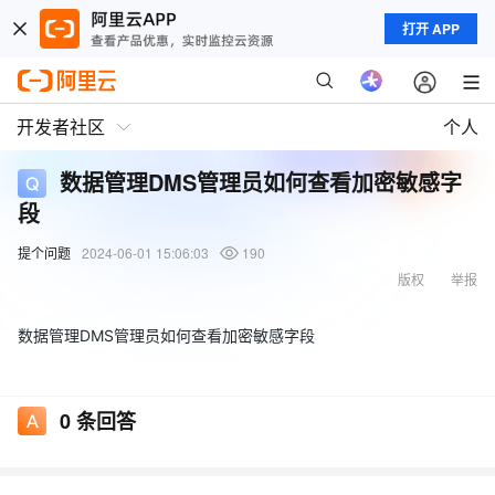
打开 APP
开发者社区
个人
数据管理DMS管理员如何查看加密敏感字
段
提个问题
2024-06-01 15:06:03
190
版权
举报
数据管理DMS管理员如何查看加密敏感字段
0
条回答