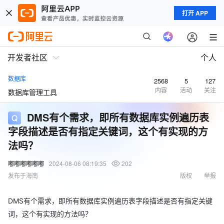
打开 APP
开发者社区
个人
数据库
2568
5
127
内容
活动
关注
数据库管理工具
DMS有个需求，即所有数据库实例遍历表
字段描述是否有指定关键词，这个有实现的方
法吗？
嘟嘟嘟嘟嘟嘟
2024-08-06 08:19:35
202
发布于海南
版权
举报
DMS有个需求，即所有数据库实例遍历表字段描述是否有指定关键
词，这个有实现的方法吗？