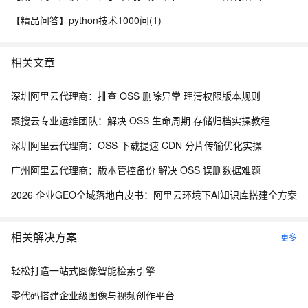
【精品问答】python技术1000问(1)
相关文章
深圳阿里云代理商：排查 OSS 删除异常 理清权限版本规则
聚搜云专业运维团队：解决 OSS 生命周期 存储归档实操教程
深圳阿里云代理商：OSS 下载提速 CDN 分片传输优化实操
广州阿里云代理商：版本管控备份 解决 OSS 误删数据难题
2026 企业GEO全域落地白皮书：阿里云环境下AI知识库搭建全方案
相关解决方案
更多
轻松打造一站式图像智能检索引擎
零代码搭建企业级图像与视频创作平台