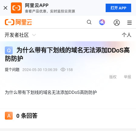
打开 APP
开发者社区
个人
为什么带有下划线的域名无法添加DDoS高
防防护
提个问题
2024-05-30 13:06:39
158
版权
举报
为什么带有下划线的域名无法添加DDoS高防防护
0
条回答