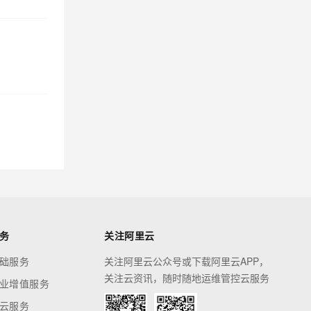
务
关注阿里云
础服务
关注阿里云公众号或下载阿里云APP，
关注云资讯，随时随地运维管控云服务
业增值服务
云服务