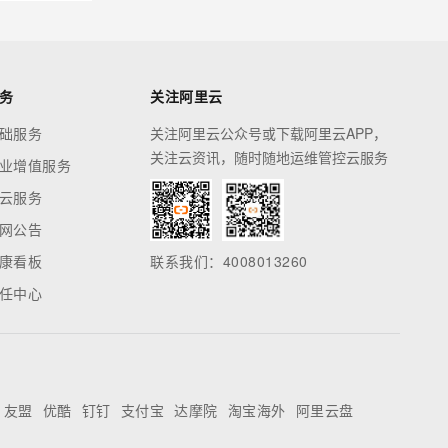
务
关注阿里云
础服务
关注阿里云公众号或下载阿里云APP，
关注云资讯，随时随地运维管控云服务
业增值服务
云服务
网公告
康看板
联系我们：4008013260
任中心
友盟
优酷
钉钉
支付宝
达摩院
淘宝海外
阿里云盘