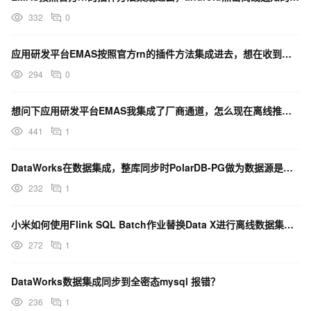
332
0
应用研发平台EMAS按照官方rn的插件方法集成进去，想在收到离线消息的时候播报一段语音，应该如何实现
294
0
想问下应用研发平台EMAS我集成了厂商通道，怎么现在离线推送收不到了，要打开app才显示通知？
441
1
DataWorks在数据集成，整库同步时PolarDB-PG做为数据源是不支持吗？
232
1
小米如何使用Flink SQL Batch作业替换Data X进行离线数据集成？
272
1
DataWorks数据集成同步到全密态mysql 报错？
236
1