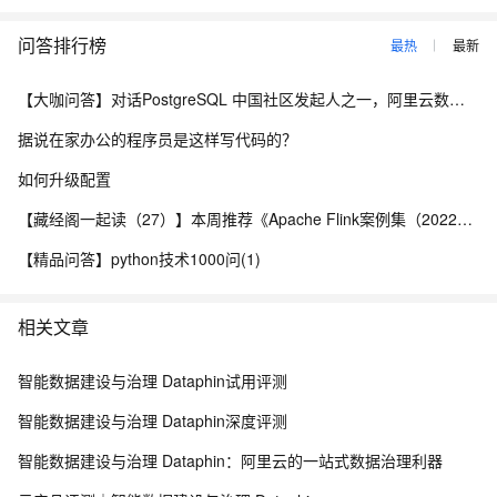
问答排行榜
最热
最新
【大咖问答】对话PostgreSQL 中国社区发起人之一，阿里云数据库高级专家 德哥
据说在家办公的程序员是这样写代码的？
如何升级配置
【藏经阁一起读（27）】本周推荐《Apache Flink案例集（2022版）》，你有哪些心得？
【精品问答】python技术1000问(1)
相关文章
智能数据建设与治理 Dataphin试用评测
智能数据建设与治理 Dataphin深度评测
智能数据建设与治理 Dataphin：阿里云的一站式数据治理利器