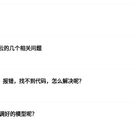
里云的几个相关问题
运行时，报错，找不到代码，怎么解决呢？
ui上微调好的模型呢？