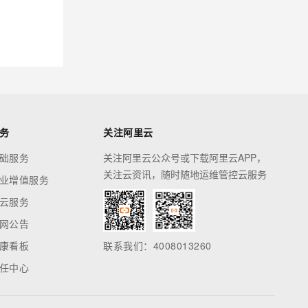
务
关注阿里云
础服务
关注阿里云公众号或下载阿里云APP，
关注云资讯，随时随地运维管控云服务
业增值服务
云服务
网公告
康看板
联系我们：4008013260
任中心