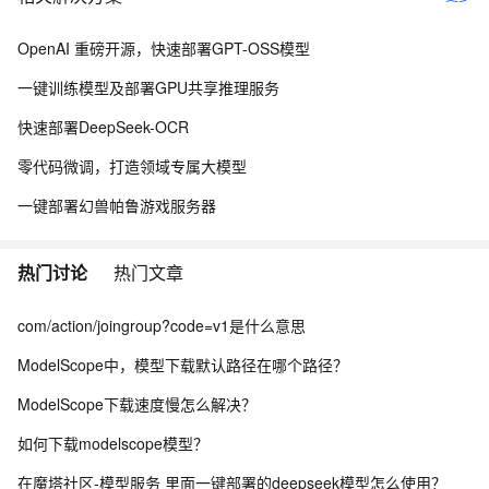
OpenAI 重磅开源，快速部署GPT-OSS模型
一键训练模型及部署GPU共享推理服务
快速部署DeepSeek-OCR
零代码微调，打造领域专属大模型
一键部署幻兽帕鲁游戏服务器
热门讨论
热门文章
com/action/joingroup?code=v1是什么意思
ModelScope中，模型下载默认路径在哪个路径？
ModelScope下载速度慢怎么解决？
如何下载modelscope模型？
在魔塔社区-模型服务 里面一键部署的deepseek模型怎么使用？