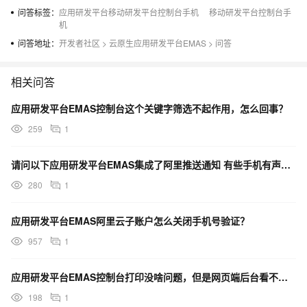
问答标签：
应用研发平台移动研发平台控制台手机
移动研发平台控制台手
机
问答地址：
开发者社区
>
云原生应用研发平台EMAS
>
问答
相关问答
应用研发平台EMAS控制台这个关键字筛选不起作用，怎么回事？
259
1
请问以下应用研发平台EMAS集成了阿里推送通知 有些手机有声音和震动 有些没有 怎么回事？
280
1
应用研发平台EMAS阿里云子账户怎么关闭手机号验证？
957
1
应用研发平台EMAS控制台打印没啥问题，但是网页端后台看不到月活设备怎么处理？
198
1