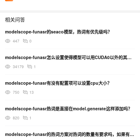
相关问答
modelscope-funasr的seaco模型，热词有优先级吗？
447
0
modelscope-funasr怎么设置使得模型可以用CUDA0以外的其他gpu？
34179
1
modelscope-funasr有没有配置项可以设置cpu大小？
750
13
modelscope-funasr热词是直接在model.generate这样添加吗？
820
1
modelscope-funasr的热词方案对热词的数量有要求吗，如果有上万个热词，这个方案还行吗？