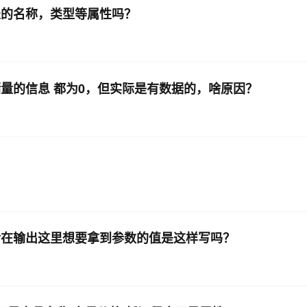
理表的名称，类型等属性吗？
存储量的信息 都为0，但实际是有数据的，啥原因？
然后在输出这里想要拿到参数的值是这样写吗？