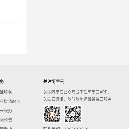
务
关注阿里云
础服务
关注阿里云公众号或下载阿里云APP，
关注云资讯，随时随地运维管控云服务
业增值服务
云服务
网公告
康看板
联系我们：4008013260