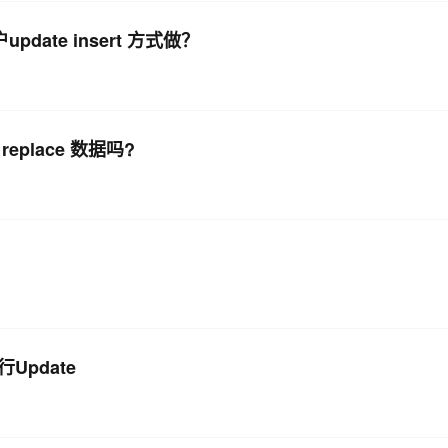
pdate insert 方式做？
 replace 数据吗?
Update