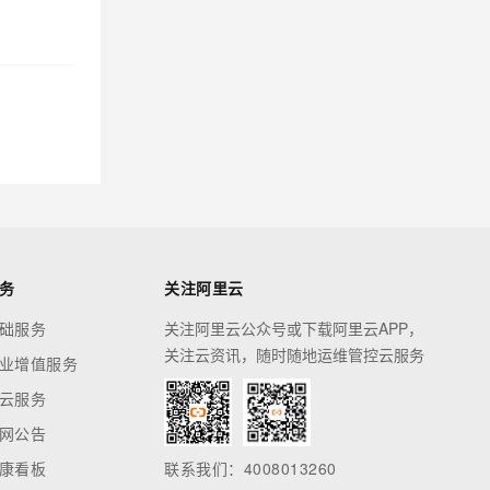
务
关注阿里云
础服务
关注阿里云公众号或下载阿里云APP，
关注云资讯，随时随地运维管控云服务
业增值服务
云服务
网公告
康看板
联系我们：4008013260