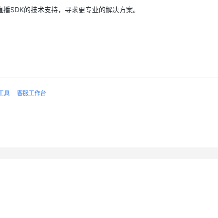
播SDK的技术支持，寻求更专业的解决方案。
工具
客服工作台