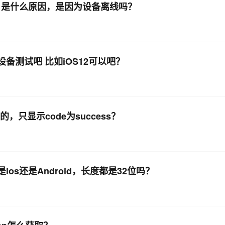
送，是什么原因，是因为设备离线吗？
设备测试吧 比如iOS12可以吧？
的，只显示code为success？
ios还是Android，长度都是32位吗？