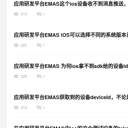
应用研发平台EMAS这个ios设备收不到消息推
213
1
应用研发平台EMAS iOS可以选择不同的系统版本
222
1
应用研发平台EMAS 为何ios拿不到sdk给的设备id
228
1
应用研发平台EMAS获取到的设备deviceId，不论是
210
1