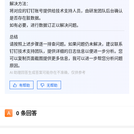
解决方法
：
将对应的钉钉账号提供给技术支持人员，由研发团队后台确认
是否存在脏数据。
如有必要，进行数据订正以解决问题。
总结
请按照上述步骤逐一排查问题。如果问题仍未解决，建议联系
钉钉技术支持团队，提供详细的日志信息以便进一步分析。您
可以复制页面截图提供更多信息，我可以进一步帮您分析问题
原因。
AI 助理回答生成答案可能存在不准确，仅供参考
有帮助
无帮助
0
条回答