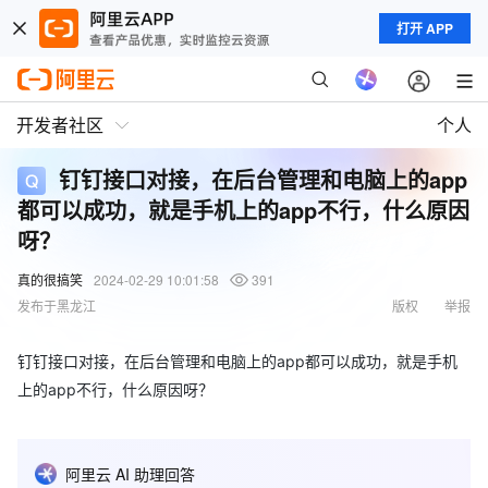
打开 APP
开发者社区
个人
钉钉接口对接，在后台管理和电脑上的app
都可以成功，就是手机上的app不行，什么原因
呀？
真的很搞笑
2024-02-29 10:01:58
391
发布于黑龙江
版权
举报
钉钉接口对接，在后台管理和电脑上的app都可以成功，就是手机
上的app不行，什么原因呀？
阿里云 AI 助理回答