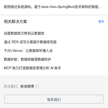
医院随访系统源码，基于Java+Vue+SpringBoot技术架构的智能化管理平台
相关解决方案
更多
自建数据库迁移到云数据库
通过 RDS 读写分离提升数据库性能
千问+Vanna：让数据库听懂人话
数据护航：数据库敏感数据防护
MCP 助力打造数据库管理分析 AI 助手
关注我们：
新浪微博
联系我们