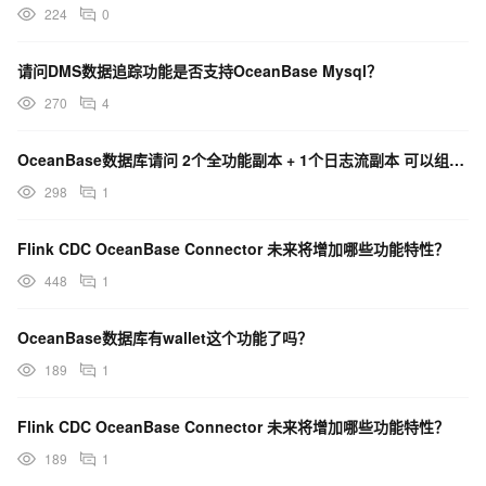
224
0
请问DMS数据追踪功能是否支持OceanBase Mysql？
270
4
OceanBase数据库请问 2个全功能副本 + 1个日志流副本 可以组成 高可用 集群么 ？
298
1
Flink CDC OceanBase Connector 未来将增加哪些功能特性？
448
1
OceanBase数据库有wallet这个功能了吗？
189
1
Flink CDC OceanBase Connector 未来将增加哪些功能特性？
189
1