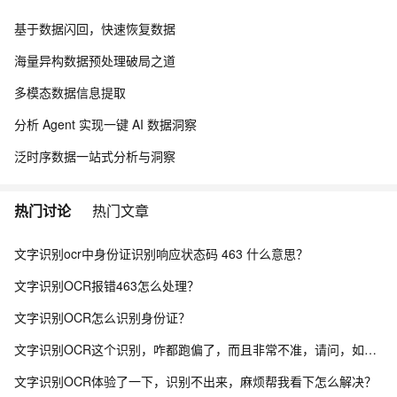
基于数据闪回，快速恢复数据
海量异构数据预处理破局之道
多模态数据信息提取
分析 Agent 实现一键 AI 数据洞察
泛时序数据一站式分析与洞察
热门讨论
热门文章
文字识别ocr中身份证识别响应状态码 463 什么意思？
文字识别OCR报错463怎么处理？
文字识别OCR怎么识别身份证？
文字识别OCR这个识别，咋都跑偏了，而且非常不准，请问，如何改善？
文字识别OCR体验了一下，识别不出来，麻烦帮我看下怎么解决？