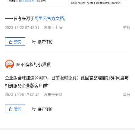
——参考来源于
阿里云官方文档
。
2023-12-22 07:42:31
发布于上海
举报
赞同
展开评论
圆不溜秋的小猫猫
企业版全球加速公测中，目前限时免费；此回答整理自钉群“网盘与
相册服务企业版客户群”
2023-12-20 17:00:43
发布于安徽
举报
赞同
展开评论