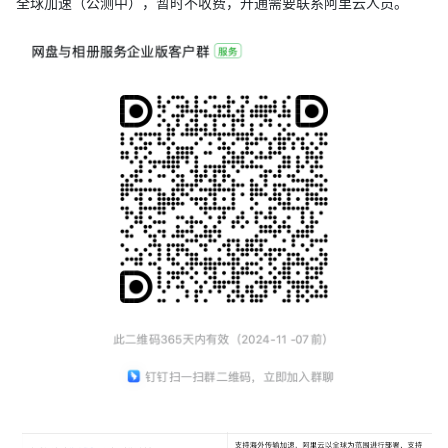
全球加速（公测中），暂时不收费，开通需要联系阿里云人员。