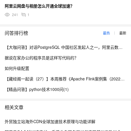
阿里云网盘与相册怎么开通全球加速？
241
1
问答排行榜
最热
最新
【大咖问答】对话PostgreSQL 中国社区发起人之一，阿里云数据库高级专家 德哥
据说在家办公的程序员是这样写代码的？
如何升级配置
【藏经阁一起读（27）】本周推荐《Apache Flink案例集（2022版）》，你有哪些心得？
【精品问答】python技术1000问(1)
相关文章
外贸独立站海外CDN全球加速技术原理与功能详解