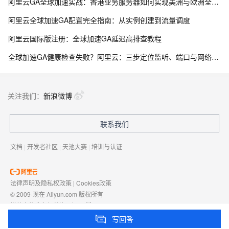
阿里云GA全球加速实战：香港业务服务器如何实现美洲与欧洲全地域加速
阿里云全球加速GA配置完全指南：从实例创建到流量调度
阿里云国际版注册：全球加速GA延迟高排查教程
全球加速GA健康检查失败？阿里云：三步定位监听、端口与网络链路
关注我们：
新浪微博
联系我们
文档
|
开发者社区
|
天池大赛
|
培训与认证
法律声明及隐私权政策
|
Cookies政策
© 2009-现在 Aliyun.com 版权所有
增值电信业务经营许可证：
浙B2-20080101
域名注册服务机构许可：
浙D3-20210002
写回答
浙公网安备 33010602009975号
浙B2-20080101-4