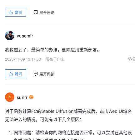
赞同
展开评论
vesemir
我也碰到了，最简单的办法，删除应用重新部署。
2023-11-09 13:17:53
发布于广东
举报
赞同
展开评论
sunrr
对于函数计算FC的Stable Diffusion部署完成后，点击Web UI域名
无法进入的情况，可能有以下几个原因：
网络问题：请检查你的网络连接是否正常，可以尝试在其他设