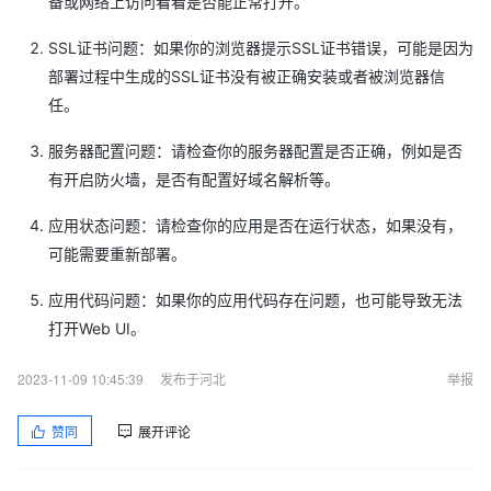
备或网络上访问看看是否能正常打开。
SSL证书问题：如果你的浏览器提示SSL证书错误，可能是因为
部署过程中生成的SSL证书没有被正确安装或者被浏览器信
任。
服务器配置问题：请检查你的服务器配置是否正确，例如是否
有开启防火墙，是否有配置好域名解析等。
应用状态问题：请检查你的应用是否在运行状态，如果没有，
可能需要重新部署。
应用代码问题：如果你的应用代码存在问题，也可能导致无法
打开Web UI。
2023-11-09 10:45:39
发布于河北
举报
赞同
展开评论