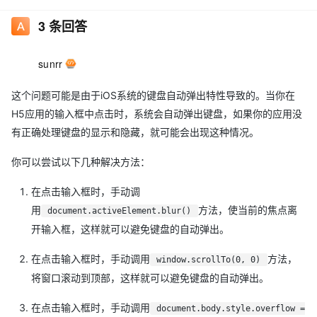
3
条回答
sunrr
这个问题可能是由于iOS系统的键盘自动弹出特性导致的。当你在
H5应用的输入框中点击时，系统会自动弹出键盘，如果你的应用没
有正确处理键盘的显示和隐藏，就可能会出现这种情况。
你可以尝试以下几种解决方法：
在点击输入框时，手动调
用
方法，使当前的焦点离
document.activeElement.blur()
开输入框，这样就可以避免键盘的自动弹出。
在点击输入框时，手动调用
方法，
window.scrollTo(0, 0)
将窗口滚动到顶部，这样就可以避免键盘的自动弹出。
在点击输入框时，手动调用
document.body.style.overflow =