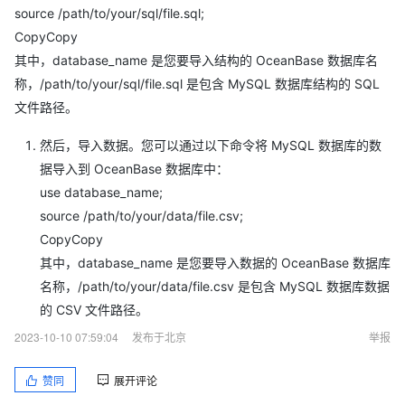
source /path/to/your/sql/file.sql;
CopyCopy
其中，database_name 是您要导入结构的 OceanBase 数据库名
称，/path/to/your/sql/file.sql 是包含 MySQL 数据库结构的 SQL
文件路径。
然后，导入数据。您可以通过以下命令将 MySQL 数据库的数
据导入到 OceanBase 数据库中：
use database_name;
source /path/to/your/data/file.csv;
CopyCopy
其中，database_name 是您要导入数据的 OceanBase 数据库
名称，/path/to/your/data/file.csv 是包含 MySQL 数据库数据
的 CSV 文件路径。
2023-10-10 07:59:04
发布于北京
举报
赞同
展开评论