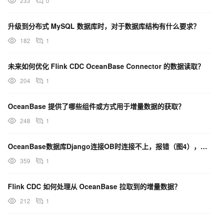
233
0
升级到分布式 MySQL 数据库时，对于数据库结构有什么要求？
182
1
未来如何优化 Flink CDC OceanBase Connector 的数据读取？
204
1
OceanBase 提供了哪些组件或方式用于增量数据的获取？
248
1
OceanBase数据库Django连接OB时连接不上，报错（图4），这个有什么解决方法吗？
359
1
Flink CDC 如何处理从 OceanBase 拉取到的增量数据？
212
1