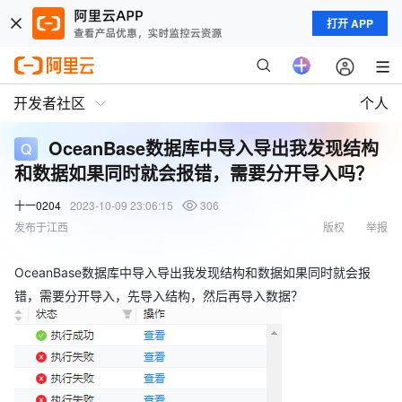
打开 APP
开发者社区
个人
OceanBase数据库中导入导出我发现结构
和数据如果同时就会报错，需要分开导入吗？
十一0204
2023-10-09 23:06:15
306
发布于江西
版权
举报
OceanBase数据库中导入导出我发现结构和数据如果同时就会报
错，需要分开导入，先导入结构，然后再导入数据？