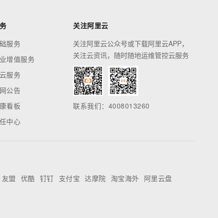
务
关注阿里云
础服务
关注阿里云公众号或下载阿里云APP，
关注云资讯，随时随地运维管控云服务
业增值服务
云服务
网公告
康看板
联系我们：4008013260
任中心
友盟
优酷
钉钉
支付宝
达摩院
淘宝海外
阿里云盘