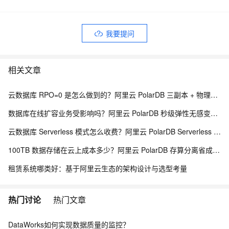
我要提问
相关文章
云数据库 RPO=0 是怎么做到的？阿里云 PolarDB 三副本 + 物理复制解析
数据库在线扩容业务受影响吗？阿里云 PolarDB 秒级弹性无感变配解析
云数据库 Serverless 模式怎么收费？阿里云 PolarDB Serverless 按需计费解析
100TB 数据存储在云上成本多少？阿里云 PolarDB 存算分离省成本解析
租赁系统哪类好：基于阿里云生态的架构设计与选型考量
热门讨论
热门文章
DataWorks如何实现数据质量的监控？